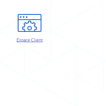
Espace Client