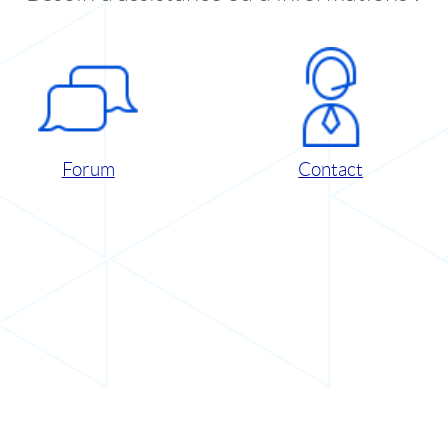
Forum
Contact