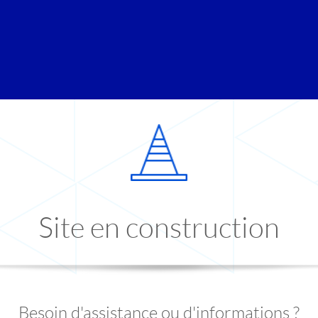
Site en construction
Besoin d'assistance ou d'informations ?