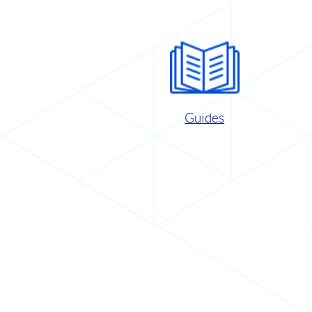
Guides